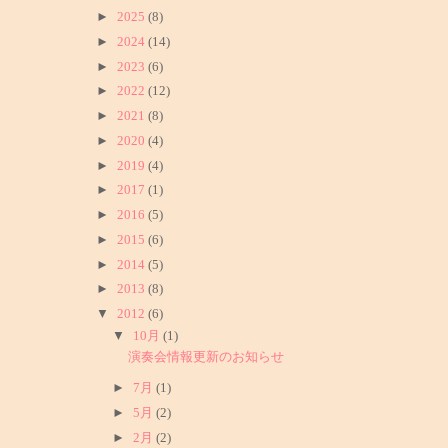
►
2025
(8)
►
2024
(14)
►
2023
(6)
►
2022
(12)
►
2021
(8)
►
2020
(4)
►
2019
(4)
►
2017
(1)
►
2016
(5)
►
2015
(6)
►
2014
(5)
►
2013
(8)
▼
2012
(6)
▼
10月
(1)
演奏会情報更新のお知らせ
►
7月
(1)
►
5月
(2)
►
2月
(2)