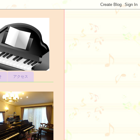
せ
アクセス