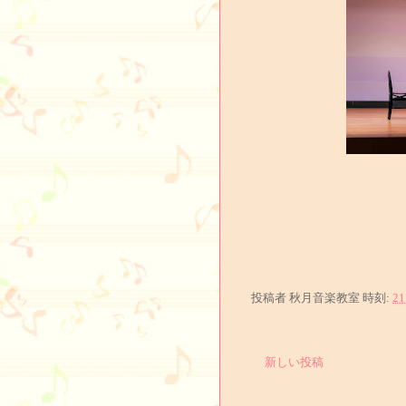
投稿者
秋月音楽教室
時刻:
21
新しい投稿