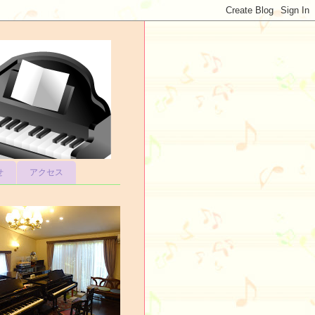
せ
アクセス