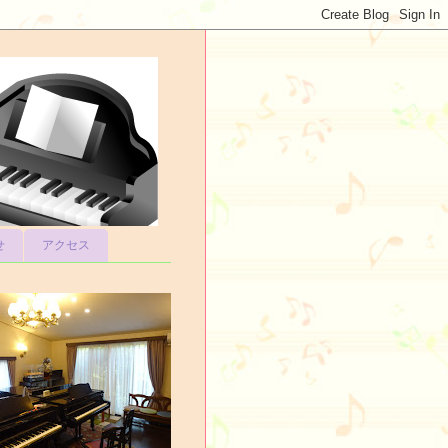
せ
アクセス