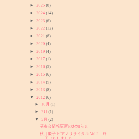
►
2025
(8)
►
2024
(14)
►
2023
(6)
►
2022
(12)
►
2021
(8)
►
2020
(4)
►
2019
(4)
►
2017
(1)
►
2016
(5)
►
2015
(6)
►
2014
(5)
►
2013
(8)
▼
2012
(6)
►
10月
(1)
►
7月
(1)
▼
5月
(2)
演奏会情報更新のお知らせ
秋月慶子 ピアノリサイタル Vol.2 終
了いたしました