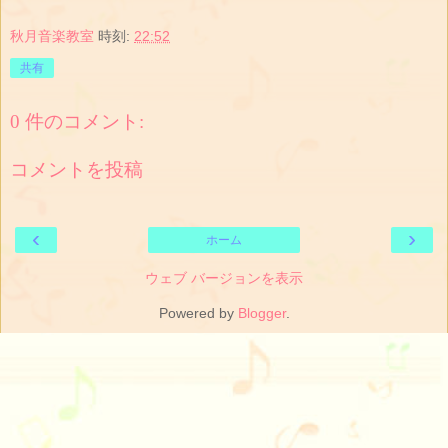
秋月音楽教室
時刻:
22:52
共有
0 件のコメント:
コメントを投稿
‹
›
ホーム
ウェブ バージョンを表示
Powered by
Blogger
.