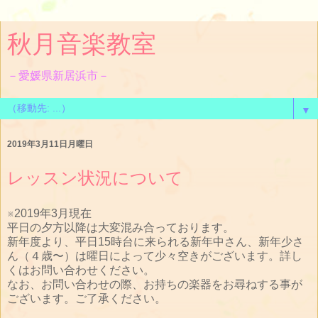
秋月音楽教室
－愛媛県新居浜市－
▼
2019年3月11日月曜日
レッスン状況について
※2019年3月現在
平日の夕方以降は大変混み合っております。
新年度より、平日15時台に来られる新年中さん、新年少さ
ん（４歳〜）は曜日によって少々空きがございます。詳し
くはお問い合わせください。
なお、お問い合わせの際、お持ちの楽器をお尋ねする事が
ございます。ご了承ください。