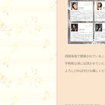
四国各地で開催されている
よ
宇和島公演に出演させていた
よろしければぜひお越しくだ