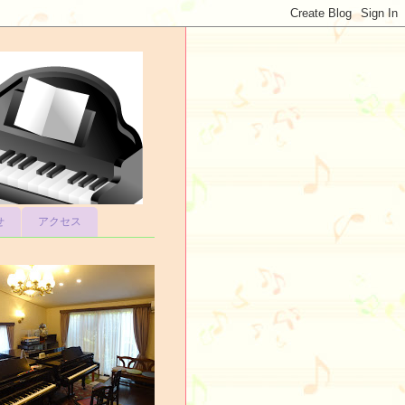
せ
アクセス